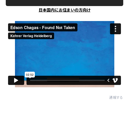
日本国内にお住まいの方向け
通報する