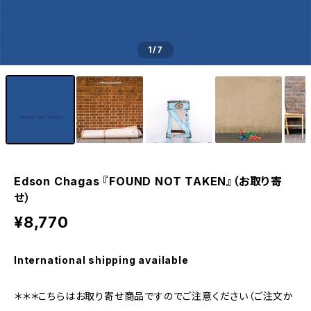
1
/7
Edson Chagas 『FOUND NOT TAKEN』（お取り寄
せ）
¥8,770
International shipping available
＊＊＊こちらはお取り寄せ商品ですのでご注意ください（ご注文か