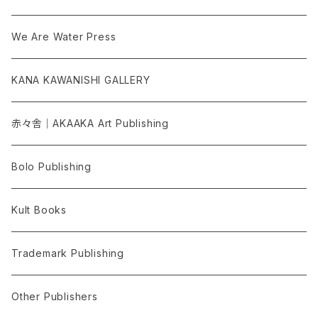
We Are Water Press
KANA KAWANISHI GALLERY
赤々舎｜AKAAKA Art Publishing
Bolo Publishing
Kult Books
Trademark Publishing
Other Publishers