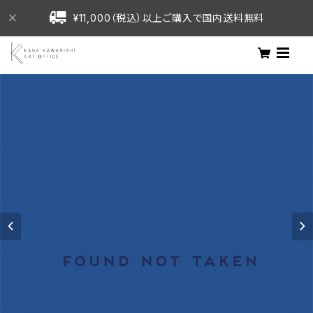
¥11,000（税込）以上ご購入で国内送料無料