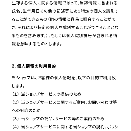
生存する個人に関する情報であって、当該情報に含まれる
氏名、生年月日その他の記述等により特定の個人を識別す
ることができるもの（他の情報と容易に照合することがで
き、それにより特定の個人を識別することができることとな
るものを含みます。）、もしくは個人識別符号が含まれる情
報を意味するものとします。
2. 個人情報の利用目的
当ショップは、お客様の個人情報を、以下の目的で利用致
します。
（１） 当ショップサービスの提供のため
（２） 当ショップサービスに関するご案内、お問い合わせ等
への対応のため
（３） 当ショップの商品、サービス等のご案内のため
（４） 当ショップサービスに関する当ショップの規約、ポリシ