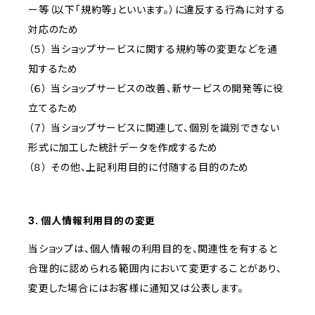
ー等（以下「規約等」といいます。）に違反する行為に対する
対応のため
（５） 当ショップサービスに関する規約等の変更などを通
知するため
（６） 当ショップサービスの改善、新サービスの開発等に役
立てるため
（７） 当ショップサービスに関連して、個別を識別できない
形式に加工した統計データを作成するため
（８） その他、上記利用目的に付随する目的のため
3. 個人情報利用目的の変更
当ショップは、個人情報の利用目的を、関連性を有すると
合理的に認められる範囲内において変更することがあり、
変更した場合にはお客様に通知又は公表します。