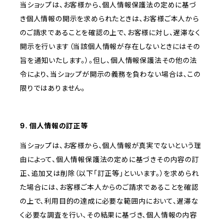
当ショップは、お客様から、個人情報保護法の定めに基づ
き個人情報の開示を求められたときは、お客様ご本人から
のご請求であることを確認の上で、お客様に対し、遅滞なく
開示を行います（当該個人情報が存在しないときにはその
旨を通知いたします。）。但し、個人情報保護法その他の法
令により、当ショップが開示の義務を負わない場合は、この
限りではありません。
9. 個人情報の訂正等
当ショップは、お客様から、個人情報が真実でないという理
由によって、個人情報保護法の定めに基づきその内容の訂
正、追加又は削除（以下「訂正等」といいます。）を求められ
た場合には、お客様ご本人からのご請求であることを確認
の上で、利用目的の達成に必要な範囲内において、遅滞な
く必要な調査を行い、その結果に基づき、個人情報の内容