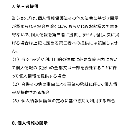
7. 第三者提供
当ショップは、個人情報保護法その他の法令に基づき開示
が認められる場合を除くほか、あらかじめお客様の同意を
得ないで、個人情報を第三者に提供しません。但し、次に掲
げる場合は上記に定める第三者への提供には該当しませ
ん。
（１） 当ショップが利用目的の達成に必要な範囲内におい
て個人情報の取扱いの全部又は一部を委託することに伴
って個人情報を提供する場合
（２） 合併その他の事由による事業の承継に伴って個人情
報が提供される場合
（３） 個人情報保護法の定めに基づき共同利用する場合
8. 個人情報の開示