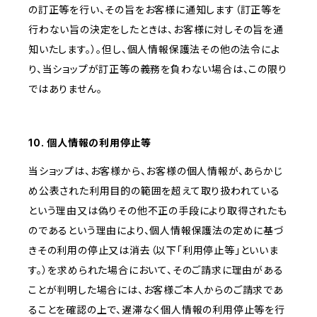
の訂正等を行い、その旨をお客様に通知します（訂正等を
行わない旨の決定をしたときは、お客様に対しその旨を通
知いたします。）。但し、個人情報保護法その他の法令によ
り、当ショップが訂正等の義務を負わない場合は、この限り
ではありません。
10. 個人情報の利用停止等
当ショップは、お客様から、お客様の個人情報が、あらかじ
め公表された利用目的の範囲を超えて取り扱われている
という理由又は偽りその他不正の手段により取得されたも
のであるという理由により、個人情報保護法の定めに基づ
きその利用の停止又は消去（以下「利用停止等」といいま
す。）を求められた場合において、そのご請求に理由がある
ことが判明した場合には、お客様ご本人からのご請求であ
ることを確認の上で、遅滞なく個人情報の利用停止等を行