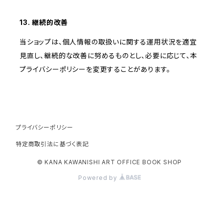
13. 継続的改善
当ショップは、個人情報の取扱いに関する運用状況を適宜
見直し、継続的な改善に努めるものとし、必要に応じて、本
プライバシーポリシーを変更することがあります。
プライバシーポリシー
特定商取引法に基づく表記
© KANA KAWANISHI ART OFFICE BOOK SHOP
Powered by