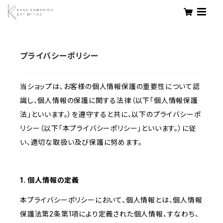
プライバシーポリシー
当ショップは、お客様の個人情報保護の重要性について認
識し、個人情報の保護に関する法律（以下「個人情報保護
法」といいます。）を遵守すると共に、以下のプライバシーポ
リシー（以下「本プライバシーポリシー」といいます。）に従
い、適切な取扱い及び保護に努めます。
1. 個人情報の定義
本プライバシーポリシーにおいて、個人情報とは、個人情報
保護法第2条第1項により定義された個人情報、すなわち、