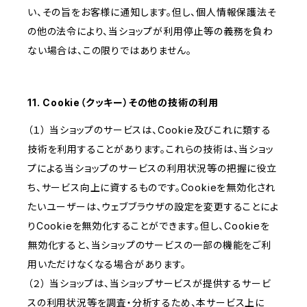
い、その旨をお客様に通知します。但し、個人情報保護法そ
の他の法令により、当ショップが利用停止等の義務を負わ
ない場合は、この限りではありません。
11. Cookie（クッキー）その他の技術の利用
（１） 当ショップのサービスは、Cookie及びこれに類する
技術を利用することがあります。これらの技術は、当ショッ
プによる当ショップのサービスの利用状況等の把握に役立
ち、サービス向上に資するものです。Cookieを無効化され
たいユーザーは、ウェブブラウザの設定を変更することによ
りCookieを無効化することができます。但し、Cookieを
無効化すると、当ショップのサービスの一部の機能をご利
用いただけなくなる場合があります。
（２） 当ショップは、当ショップサービスが提供するサービ
スの利用状況等を調査・分析するため、本サービス上に