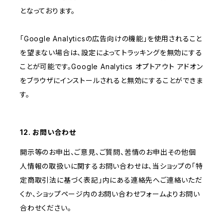
となっております。
「Google Analyticsの広告向けの機能」を使用されること
を望まない場合は、設定によってトラッキングを無効にする
ことが可能です。Google Analytics オプトアウト アドオン
をブラウザにインストールされると無効にすることができま
す。
12. お問い合わせ
開示等のお申出、ご意見、ご質問、苦情のお申出その他個
人情報の取扱いに関するお問い合わせは、当ショップの「特
定商取引法に基づく表記」内にある連絡先へご連絡いただ
くか、ショップページ内のお問い合わせフォームよりお問い
合わせください。