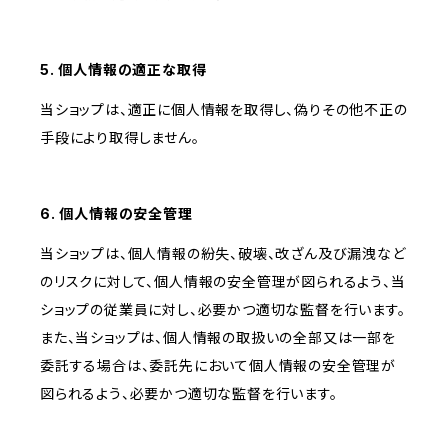
5. 個人情報の適正な取得
当ショップは、適正に個人情報を取得し、偽りその他不正の
手段により取得しません。
6. 個人情報の安全管理
当ショップは、個人情報の紛失、破壊、改ざん及び漏洩など
のリスクに対して、個人情報の安全管理が図られるよう、当
ショップの従業員に対し、必要かつ適切な監督を行います。
また、当ショップは、個人情報の取扱いの全部又は一部を
委託する場合は、委託先において個人情報の安全管理が
図られるよう、必要かつ適切な監督を行います。