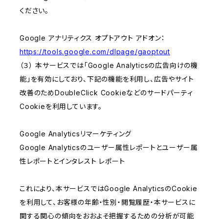
ください。
Google アナリティクス オプトアウト アドオン：
https://tools.google.com/dlpage/gaoptout
（３） 本サービスでは「Google Analyticsの広告向けの機
能」を有効にしており、下記の機能を利用し、広告やサイト
改善のためDoubleClick Cookieなどのサードパーティ
Cookieを利用しています。
Google Analyticsリマーケティング
Google Analyticsのユーザー属性レポートとユーザー属
性レポートとインタレスト レポート
これにより、本サービスではGoogle AnalyticsのCookie
を利用して、お客様の年齢・性別・閲覧履歴・本サービスに
関する関心の傾向をおおよそ把握するための分析が可能