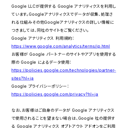
Google LLCが提供する Google アナリティクスを利用し
ています。Googleアナリティクスでデータが収集、処理さ
れる仕組みその他Googleアナリティクスの詳しい情報に
つきましては、同社のサイトをご覧ください。
Google アナリティクス 利用規約：
https://www.google.com/analytics/terms/jp.html
お客様が Google パートナーのサイトやアプリを使用する
際の Google によるデータ使用：
https://policies.google.com/technologies/partner-
sites?hl=ja
Google プライバシーポリシー：
https://policies.google.com/privacy?hl=ja
なお、お客様はご自身のデータが Google アナリティクス
で使用されることを望まない場合は、Google 社の提供す
る Google アナリティクス オプトアウト アドオンをご利用