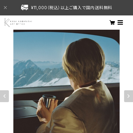
¥11,000（税込）以上ご購入で国内送料無料