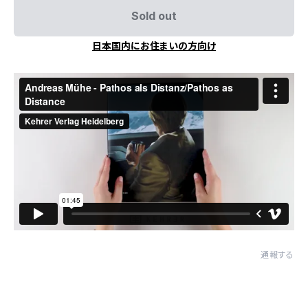
Sold out
日本国内にお住まいの方向け
通報する