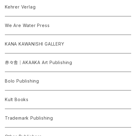
Kehrer Verlag
We Are Water Press
KANA KAWANISHI GALLERY
赤々舎｜AKAAKA Art Publishing
Bolo Publishing
Kult Books
Trademark Publishing