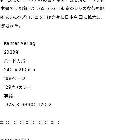
本書では記録している。元々は東京のジャズ喫茶を記
始まった本プロジェクトは徐々に日本全国に拡大し、
影された。
hrer Verlag
2023年
 ハードカバー
40 × 210 mm
 168ページ
129点（カラー）
 英語
978-3-96900-120-2
:::::::::::::::::::::::::::::::::::::::::::::::::::
Kehrer Verlag