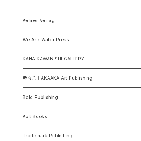
Kehrer Verlag
We Are Water Press
KANA KAWANISHI GALLERY
赤々舎｜AKAAKA Art Publishing
Bolo Publishing
Kult Books
Trademark Publishing