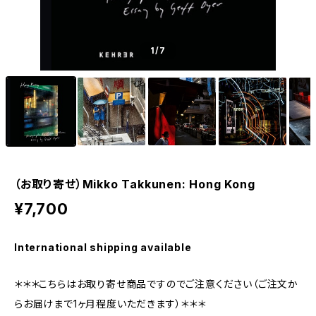
1
/7
（お取り寄せ）Mikko Takkunen: Hong Kong
¥7,700
International shipping available
＊＊＊こちらはお取り寄せ商品ですのでご注意ください（ご注文か
らお届けまで1ヶ月程度いただきます）＊＊＊