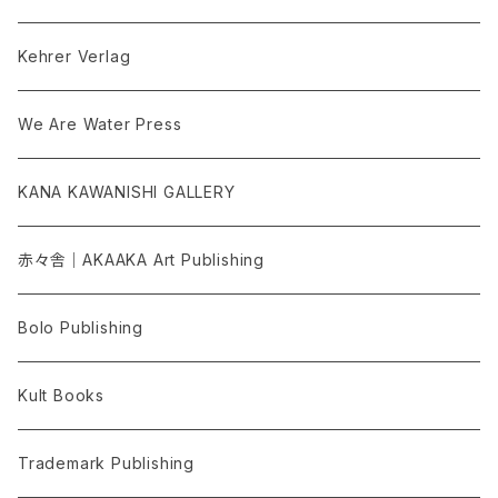
Kehrer Verlag
We Are Water Press
KANA KAWANISHI GALLERY
赤々舎｜AKAAKA Art Publishing
Bolo Publishing
Kult Books
Trademark Publishing