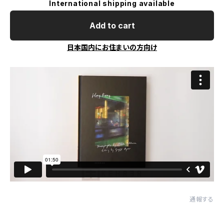
International shipping available
Add to cart
日本国内にお住まいの方向け
通報する