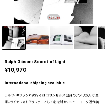
1
/12
Ralph Gibson: Secret of Light
¥10,970
International shipping available
ラルフ・ギブソン（1939-）はロサンゼルス出身のアメリカ人写真
家。ライカフォトグラファーとして名を馳せ、ニューヨーク近代美