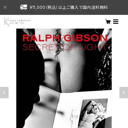
¥11,000（税込）以上ご購入で国内送料無料