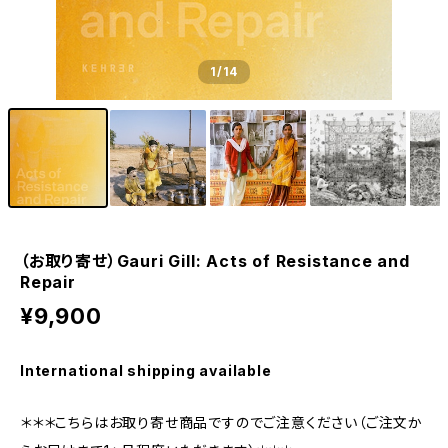
1
/14
（お取り寄せ）Gauri Gill: Acts of Resistance and
Repair
¥9,900
International shipping available
＊＊＊こちらはお取り寄せ商品ですのでご注意ください（ご注文か