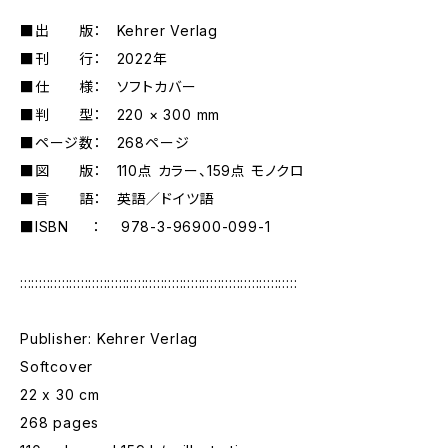
■出 版： Kehrer Verlag
■刊 行： 2022年
■仕 様： ソフトカバー
■判 型： 220 × 300 mm
■ページ数： 268ページ
■図 版： 110点 カラー、159点 モノクロ
■言 語： 英語／ドイツ語
■ISBN ： 978-3-96900-099-1
:::::::::::::::::::::::::::::::::::::::::::::::::::::::::::::::::::::::::
Publisher: Kehrer Verlag
Softcover
22 x 30 cm
268 pages