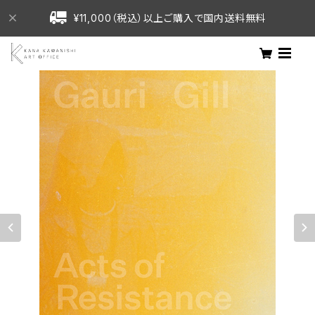
¥11,000（税込）以上ご購入で国内送料無料