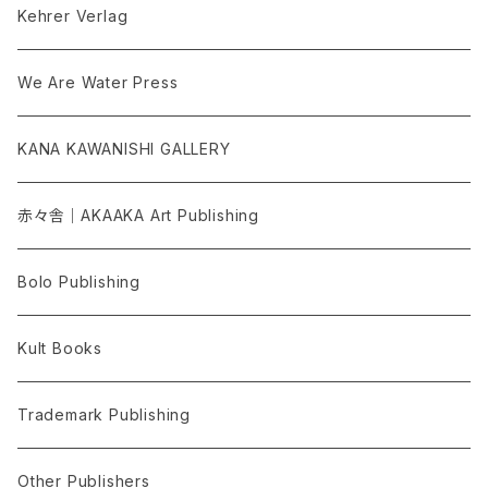
Kehrer Verlag
We Are Water Press
KANA KAWANISHI GALLERY
赤々舎｜AKAAKA Art Publishing
Bolo Publishing
Kult Books
Trademark Publishing
Other Publishers